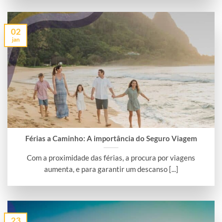
02
jan
Férias a Caminho: A importância do Seguro Viagem
Com a proximidade das férias, a procura por viagens
aumenta, e para garantir um descanso [...]
23