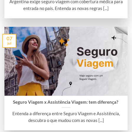
Argentina exige seguro viagem com cobertura médica para
entrada no país. Entenda as novas regras [...]
07
jul
Seguro Viagem x Assistência Viagem: tem diferença?
Entenda a diferença entre Seguro Viagem e Assistência,
descubra o que mudou com as novas [...]