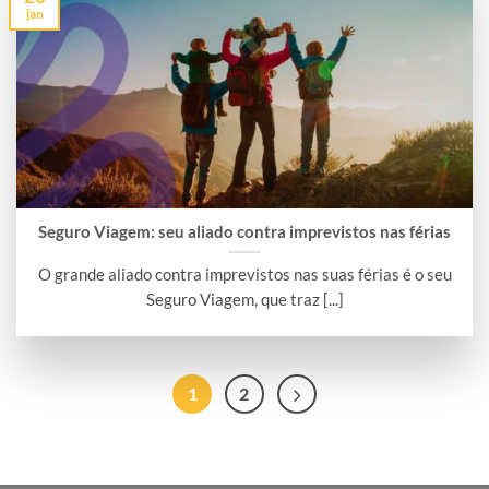
jan
Seguro Viagem: seu aliado contra imprevistos nas férias
O grande aliado contra imprevistos nas suas férias é o seu
Seguro Viagem, que traz [...]
1
2