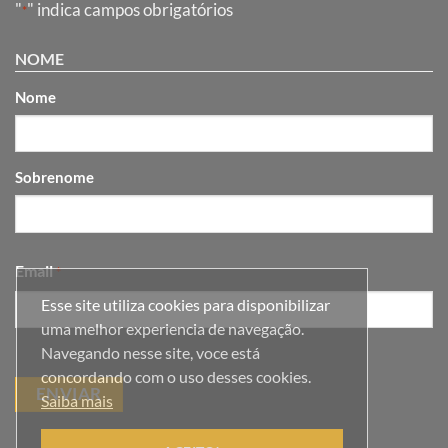
"
" indica campos obrigatórios
*
NOME
Nome
Sobrenome
Email
*
Esse site utiliza cookies para disponibilizar
uma melhor experiencia de navegação.
Navegando nesse site, voce está
concordando com o uso desses cookies.
Saiba mais