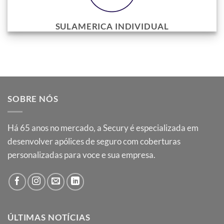
SULAMERICA INDIVIDUAL
SOBRE NÓS
Há
65
anos no mercado, a Secury é especializada em
desenvolver apólices de seguro com coberturas
personalizadas para voce e sua empresa.
ÚLTIMAS NOTÍCIAS