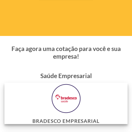
Faça agora uma cotação para você e sua
empresa!
Saúde Empresarial
BRADESCO EMPRESARIAL