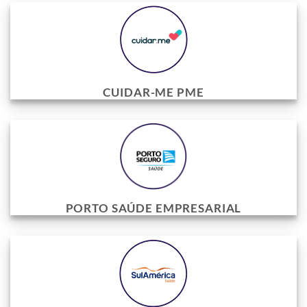
CUIDAR-ME PME
PORTO SAÚDE EMPRESARIAL