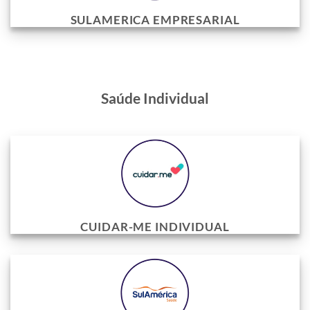
SULAMERICA EMPRESARIAL
Saúde Individual
CUIDAR-ME INDIVIDUAL