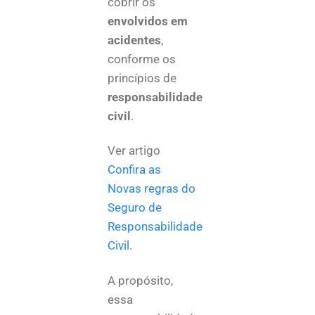
cobrir os
envolvidos em
acidentes
,
conforme os
princípios de
responsabilidade
civil
.
Ver artigo
Confira as
Novas regras do
Seguro de
Responsabilidade
Civil
.
A propósito,
essa