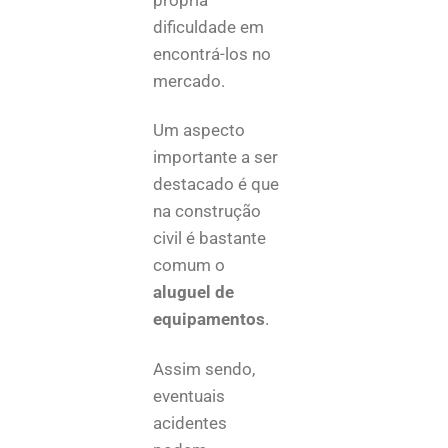
própria
dificuldade em
encontrá-los no
mercado.
Um aspecto
importante a ser
destacado é que
na construção
civil é bastante
comum o
aluguel de
equipamentos
.
Assim sendo,
eventuais
acidentes