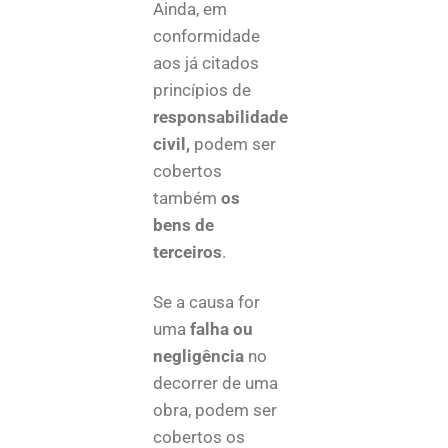
Ainda, em
conformidade
aos já citados
princípios de
responsabilidade
civil,
podem ser
cobertos
também
os
bens de
terceiros
.
Se a causa for
uma
falha ou
negligência
no
decorrer de uma
obra, podem ser
cobertos os