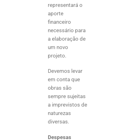
representará o
aporte
financeiro
necessário para
a elaboração de
um novo
projeto.
Devemos levar
em conta que
obras são
sempre sujeitas
a imprevistos de
naturezas
diversas.
Despesas