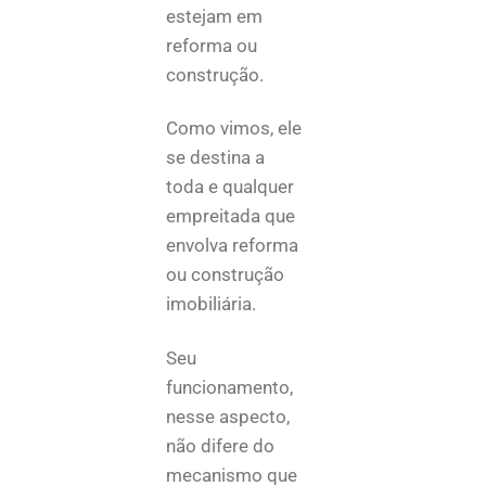
estejam em
reforma ou
construção.
Como vimos, ele
se destina a
toda e qualquer
empreitada que
envolva reforma
ou construção
imobiliária.
Seu
funcionamento,
nesse aspecto,
não difere do
mecanismo que