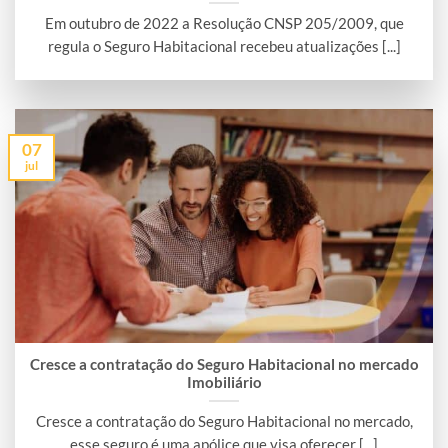
Em outubro de 2022 a Resolução CNSP 205/2009, que
regula o Seguro Habitacional recebeu atualizações [...]
07
jul
Cresce a contratação do Seguro Habitacional no mercado
Imobiliário
Cresce a contratação do Seguro Habitacional no mercado,
esse seguro é uma apólice que visa oferecer [...]