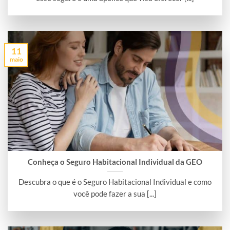
11
maio
Conheça o Seguro Habitacional Individual da GEO
Descubra o que é o Seguro Habitacional Individual e como
você pode fazer a sua [...]