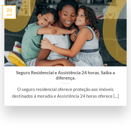
26
out
Seguro Residencial e Assistência 24 horas. Saiba a
diferença.
O seguro residencial oferece proteção aos imóveis
destinados à moradia e Assistência 24 horas oferece [...]