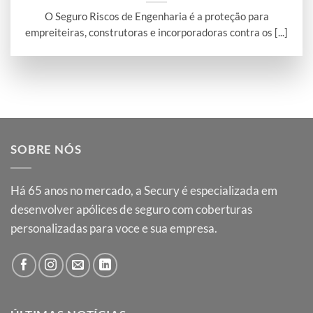
O Seguro Riscos de Engenharia é a proteção para
empreiteiras, construtoras e incorporadoras contra os [...]
SOBRE NÓS
Há
65
anos no mercado, a Secury é especializada em
desenvolver apólices de seguro com coberturas
personalizadas para voce e sua empresa.