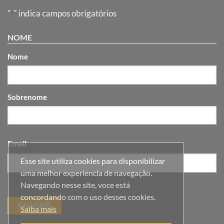
"
" indica campos obrigatórios
*
NOME
Nome
Sobrenome
Email
*
Esse site utiliza cookies para disponibilizar
uma melhor experiencia de navegação.
Navegando nesse site, voce está
concordando com o uso desses cookies.
Saiba mais