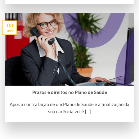
03
nov
Prazos e direitos no Plano de Saúde
Após a contratação de um Plano de Saúde e a finalização da
sua carência você [...]