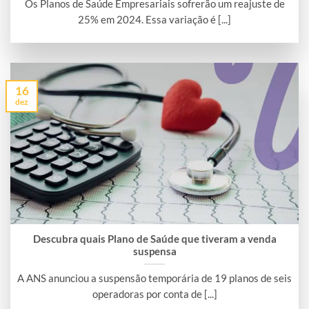
Os Planos de Saúde Empresariais sofrerão um reajuste de
25% em 2024. Essa variação é [...]
16
dez
Descubra quais Plano de Saúde que tiveram a venda
suspensa
A ANS anunciou a suspensão temporária de 19 planos de seis
operadoras por conta de [...]