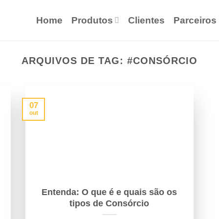
Home
Produtos
Clientes
Parceiros
ARQUIVOS DE TAG:
#CONSÓRCIO
07
out
Entenda: O que é e quais são os
tipos de Consórcio