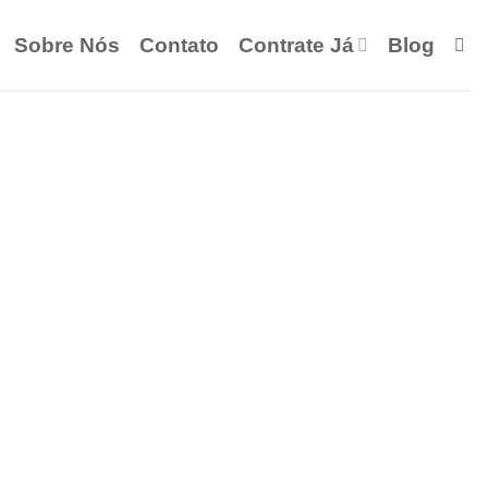
Sobre Nós
Contato
Contrate Já
Blog