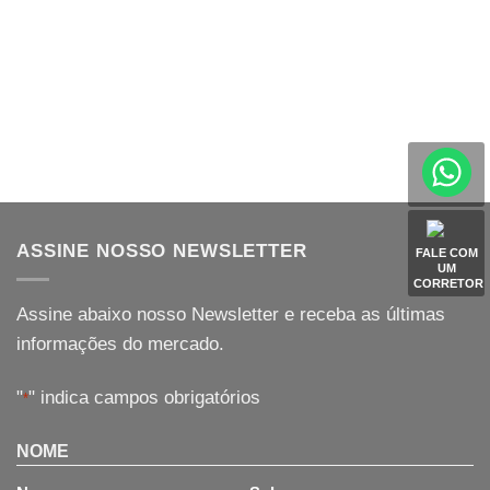
ASSINE NOSSO NEWSLETTER
FALE COM
UM
CORRETOR
Assine abaixo nosso Newsletter e receba as últimas
informações do mercado.
"
" indica campos obrigatórios
*
NOME