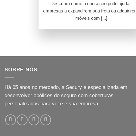
Descubra como o consórcio pode ajudar
empresas a expandirem sua frota ou adquirir
imóveis com [...]
SOBRE NÓS
Há
65
anos no mercado, a Secury é especializada em
desenvolver apólices de seguro com coberturas
personalizadas para voce e sua empresa.