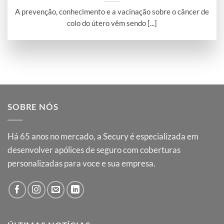
A prevenção, conhecimento e a vacinação sobre o câncer de
colo do útero vêm sendo [...]
SOBRE NÓS
Há
65
anos no mercado, a Secury é especializada em
desenvolver apólices de seguro com coberturas
personalizadas para voce e sua empresa.