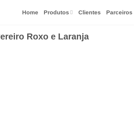
Home
Produtos
Clientes
Parceiros
reiro Roxo e Laranja