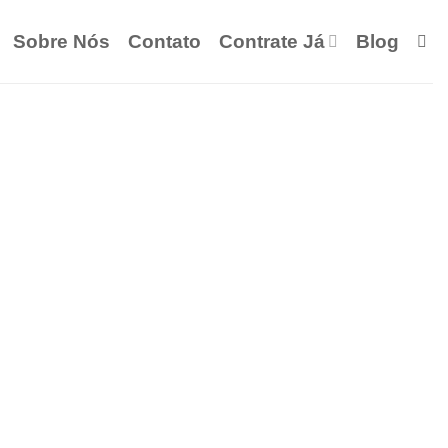
Sobre Nós
Contato
Contrate Já
Blog