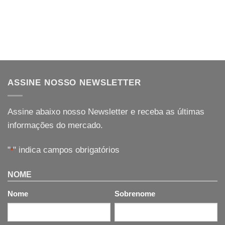
ASSINE NOSSO NEWSLETTER
Assine abaixo nosso Newsletter e receba as últimas
informações do mercado.
"
" indica campos obrigatórios
*
NOME
Nome
Sobrenome