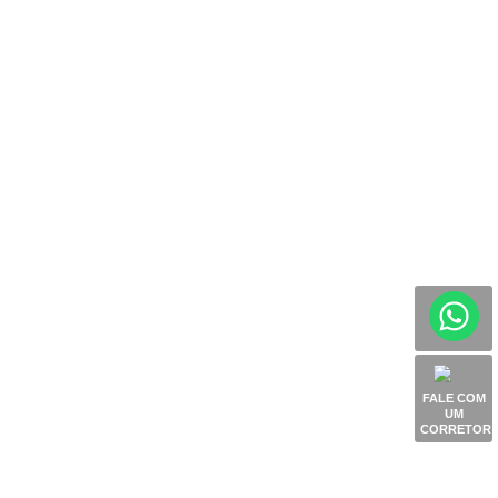
FALE COM
UM
CORRETOR