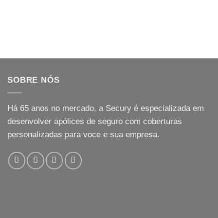
SOBRE NÓS
Há
65
anos no mercado, a Secury é especializada em
desenvolver apólices de seguro com coberturas
personalizadas para voce e sua empresa.