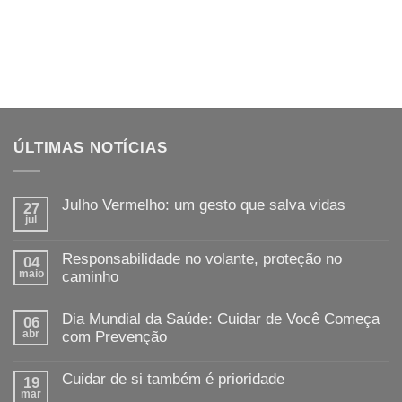
ÚLTIMAS NOTÍCIAS
Julho Vermelho: um gesto que salva vidas
27
jul
Responsabilidade no volante, proteção no
04
maio
caminho
Dia Mundial da Saúde: Cuidar de Você Começa
06
abr
com Prevenção
Cuidar de si também é prioridade
19
mar