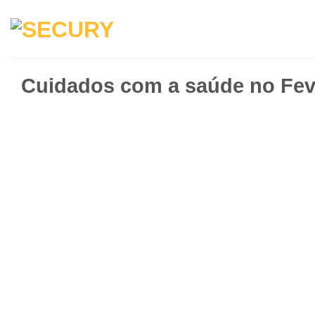
Cuidados com a saúde no Feve