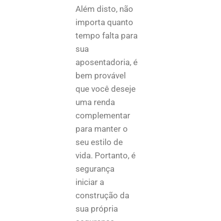
Além disto, não
importa quanto
tempo falta para
sua
aposentadoria, é
bem provável
que você deseje
uma renda
complementar
para manter o
seu estilo de
vida. Portanto, é
segurança
iniciar a
construção da
sua própria