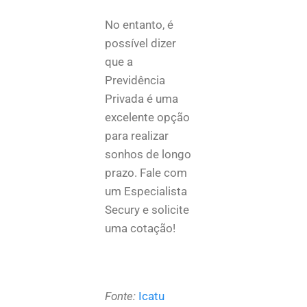
No entanto, é
possível dizer
que a
Previdência
Privada é uma
excelente opção
para realizar
sonhos de longo
prazo. Fale com
um Especialista
Secury e solicite
uma cotação!
Fonte:
Icatu