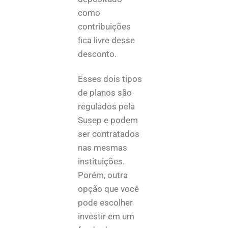
como
contribuições
fica livre desse
desconto.
Esses dois tipos
de planos são
regulados pela
Susep e podem
ser contratados
nas mesmas
instituições.
Porém, outra
opção que você
pode escolher
investir em um