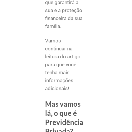
que garantirá a
sua e a proteção
financeira da sua
família.
Vamos
continuar na
leitura do artigo
para que você
tenha mais
informações
adicionais!
Mas vamos
lá, o que é
Previdência
Privada?