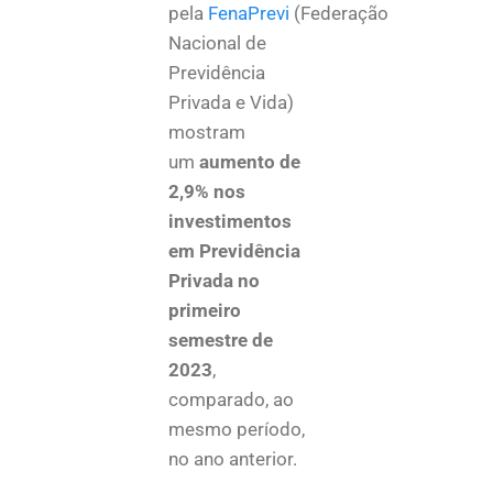
pela
FenaPrevi
(Federação
Nacional de
Previdência
Privada e Vida)
mostram
um
aumento de
2,9% nos
investimentos
em Previdência
Privada no
primeiro
semestre de
2023
,
comparado, ao
mesmo período,
no ano anterior.