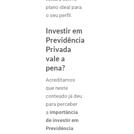
plano ideal para
o seu perfil.
Investir em
Previdência
Privada
vale a
pena?
Acreditamos
que neste
conteúdo já deu
para perceber
a
importância
de investir em
Previdência