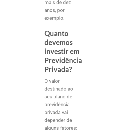
mais de dez
anos, por
exemplo.
Quanto
devemos
investir em
Previdência
Privada?
O valor
destinado ao
seu plano de
previdência
privada vai
depender de
alguns fatores: