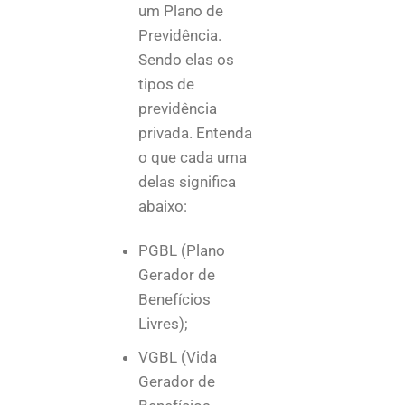
um Plano de
Previdência.
Sendo elas os
tipos de
previdência
privada. Entenda
o que cada uma
delas significa
abaixo:
PGBL (Plano
Gerador de
Benefícios
Livres);
VGBL (Vida
Gerador de