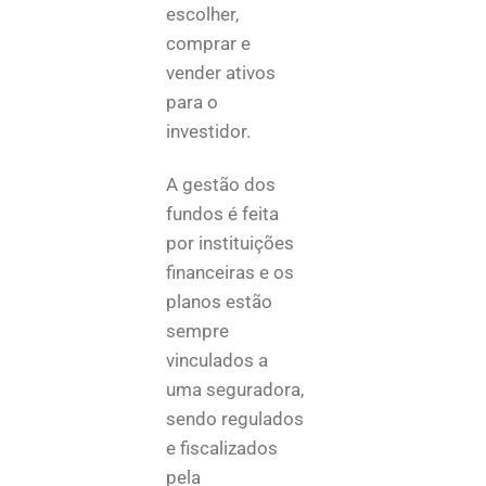
escolher,
comprar e
vender ativos
para o
investidor.
A gestão dos
fundos é feita
por instituições
financeiras e os
planos estão
sempre
vinculados a
uma seguradora,
sendo regulados
e fiscalizados
pela