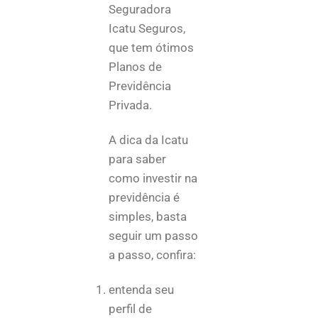
Seguradora
Icatu Seguros,
que tem ótimos
Planos de
Previdência
Privada.
A dica da Icatu
para saber
como investir na
previdência é
simples, basta
seguir um passo
a passo, confira:
entenda seu
perfil de