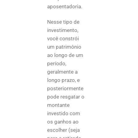
aposentadoria.
Nesse tipo de
investimento,
você constrói
um patrimônio
ao longo de um
período,
geralmente a
longo prazo, e
posteriormente
pode resgatar o
montante
investido com
os ganhos ao
escolher (seja