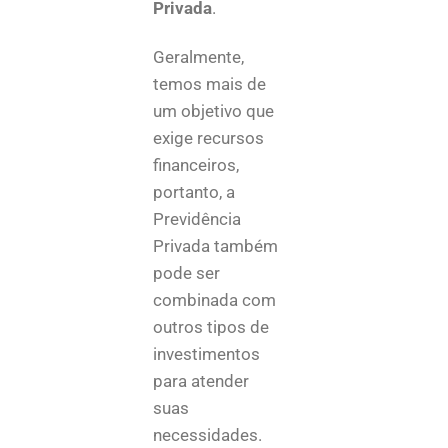
Privada
.
Geralmente,
temos mais de
um objetivo que
exige recursos
financeiros,
portanto, a
Previdência
Privada também
pode ser
combinada com
outros tipos de
investimentos
para atender
suas
necessidades.