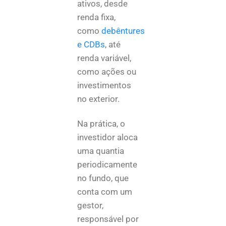
ativos, desde
renda fixa,
como
debêntures
e CDBs
, até
renda variável,
como ações ou
investimentos
no exterior.
Na prática, o
investidor aloca
uma quantia
periodicamente
no fundo, que
conta com um
gestor,
responsável por