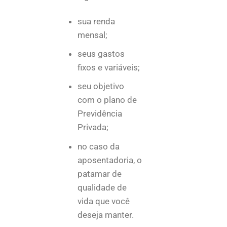
sua renda
mensal;
seus gastos
fixos e variáveis;
seu objetivo
com o plano de
Previdência
Privada;
no caso da
aposentadoria, o
patamar de
qualidade de
vida que você
deseja manter.