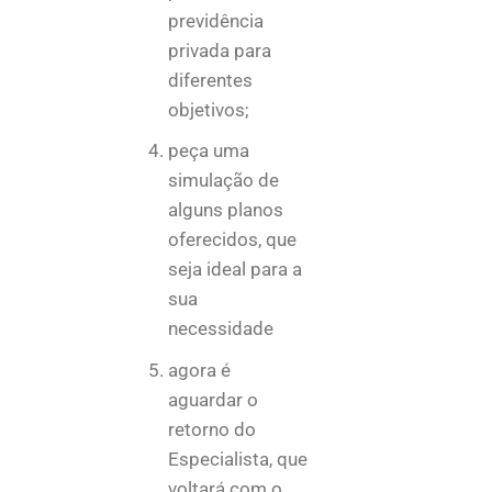
previdência
privada para
diferentes
objetivos;
peça uma
simulação de
alguns planos
oferecidos, que
seja ideal para a
sua
necessidade
agora é
aguardar o
retorno do
Especialista, que
voltará com o