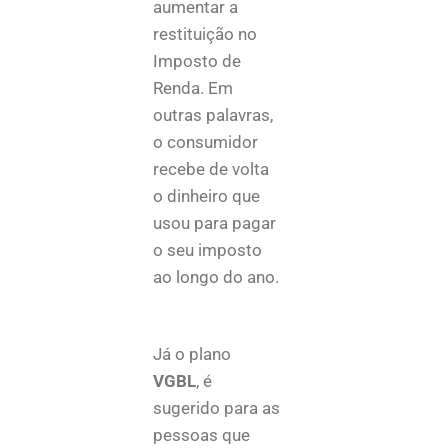
aumentar a
restituição no
Imposto de
Renda. Em
outras palavras,
o consumidor
recebe de volta
o dinheiro que
usou para pagar
o seu imposto
ao longo do ano.
Já o plano
VGBL
, é
sugerido para as
pessoas que