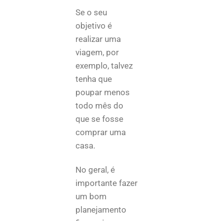
Se o seu
objetivo é
realizar uma
viagem, por
exemplo, talvez
tenha que
poupar menos
todo mês do
que se fosse
comprar uma
casa.
No geral, é
importante fazer
um bom
planejamento