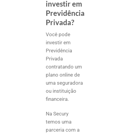
investir em
Previdência
Privada?
Você pode
investir em
Previdência
Privada
contratando um
plano online de
uma seguradora
ou instituição
financeira.
Na Secury
temos uma
parceria com a