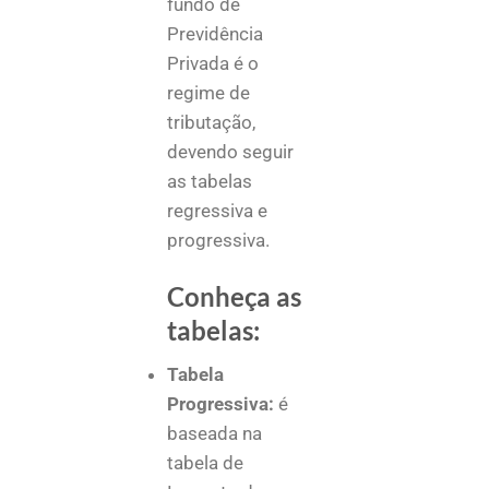
fundo de
Previdência
Privada é o
regime de
tributação,
devendo seguir
as tabelas
regressiva e
progressiva.
Conheça as
tabelas:
Tabela
Progressiva:
é
baseada na
tabela de