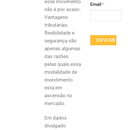
esse movimento
Email
*
não é por acaso.
Vantagens
tributárias,
flexibilidade e
segurança são
apenas algumas
das razões
pelas quais essa
modalidade de
investimento
está em
ascensão no
mercado.
Em dados
divulgado