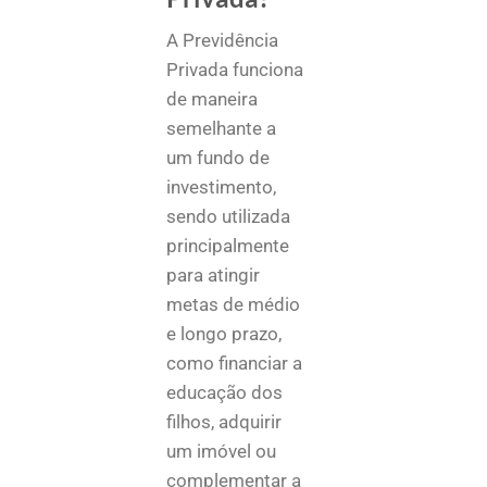
A Previdência
Privada funciona
de maneira
semelhante a
um fundo de
investimento,
sendo utilizada
principalmente
para atingir
metas de médio
e longo prazo,
como financiar a
educação dos
filhos, adquirir
um imóvel ou
complementar a