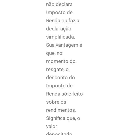
não declara
Imposto de
Renda ou faz a
declaração
simplificada.
Sua vantagem é
que, no
momento do
resgate, o
desconto do
Imposto de
Renda só é feito
sobre os
rendimentos.
Significa que, o
valor
depositado