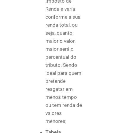
Imposto de
Renda e varia
conforme a sua
renda total, ou
seja, quanto
maior o valor,
maior será o
percentual do
tributo. Sendo
ideal para quem
pretende
resgatar em
menos tempo
ou tem renda de
valores
menores;
Tabela