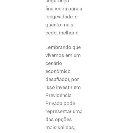
segurança
financeira para a
longevidade, e
quanto mais
cedo, melhor é!
Lembrando que
vivemos em um
cenário
econômico
desafiador, por
isso investir em
Previdência
Privada pode
representar uma
das opções
mais sólidas,