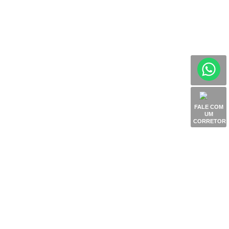
FALE COM
UM
CORRETOR