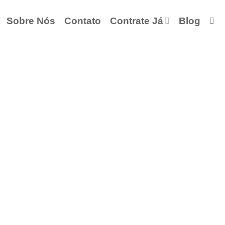
Sobre Nós
Contato
Contrate Já
Blog