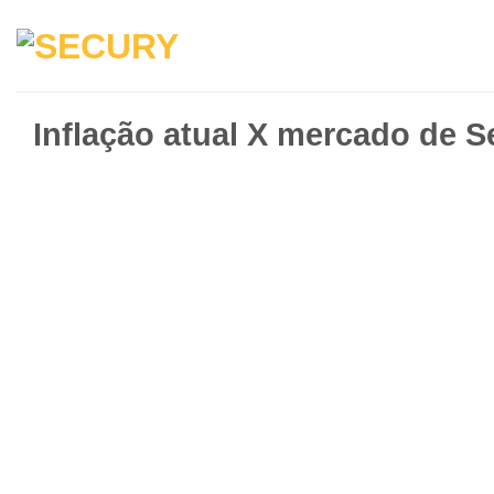
Inflação atual X mercado de 