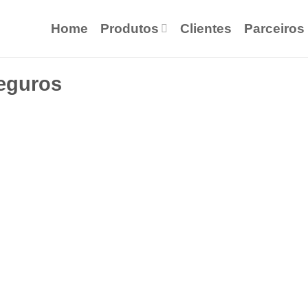
Home
Produtos
Clientes
Parceiros
Seguros