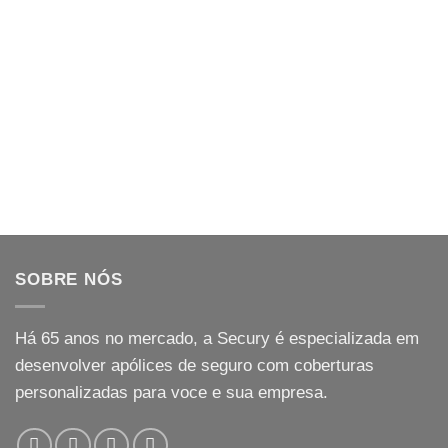
SOBRE NÓS
Há
65
anos no mercado, a Secury é especializada em
desenvolver apólices de seguro com coberturas
personalizadas para voce e sua empresa.