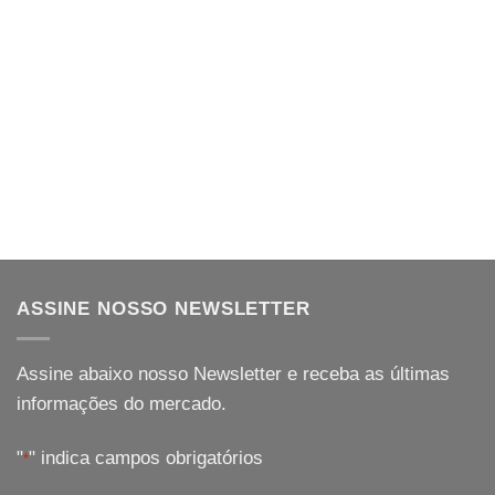
ASSINE NOSSO NEWSLETTER
Assine abaixo nosso Newsletter e receba as últimas
informações do mercado.
"
" indica campos obrigatórios
*