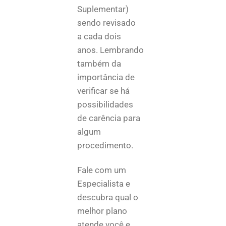
Suplementar)
sendo revisado
a cada dois
anos. Lembrando
também da
importância de
verificar se há
possibilidades
de carência para
algum
procedimento.
Fale com um
Especialista e
descubra qual o
melhor plano
atende você e