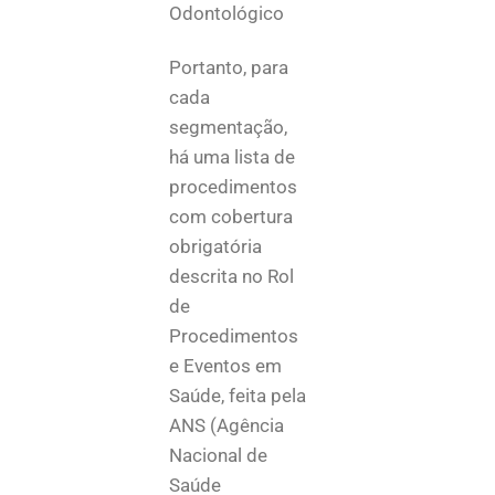
Odontológico
Portanto, para
cada
segmentação,
há uma lista de
procedimentos
com cobertura
obrigatória
descrita no Rol
de
Procedimentos
e Eventos em
Saúde, feita pela
ANS (Agência
Nacional de
Saúde