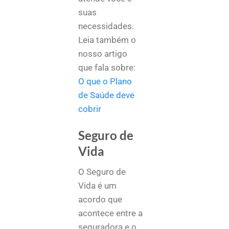
suas
necessidades.
Leia também o
nosso artigo
que fala sobre:
O que o Plano
de Saúde deve
cobrir
Seguro de
Vida
O Seguro de
Vida é um
acordo que
acontece entre a
seguradora e o