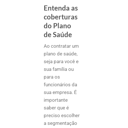
Entenda as
coberturas
do Plano
de Saúde
Ao contratar um
plano de saúde,
seja para você e
sua família ou
para os
funcionários da
sua empresa. É
importante
saber que é
preciso escolher
a segmentação