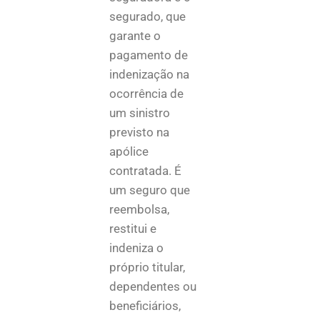
segurado, que
garante o
pagamento de
indenização na
ocorrência de
um sinistro
previsto na
apólice
contratada. É
um seguro que
reembolsa,
restitui e
indeniza o
próprio titular,
dependentes ou
beneficiários,