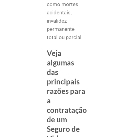
como mortes
acidentais,
invalidez
permanente
total ou parcial.
Veja
algumas
das
principais
razões para
a
contratação
de um
Seguro de