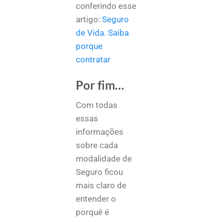
conferindo esse
artigo:
Seguro
de Vida. Saiba
porque
contratar
Por fim…
Com todas
essas
informações
sobre cada
modalidade de
Seguro ficou
mais claro de
entender o
porquê é