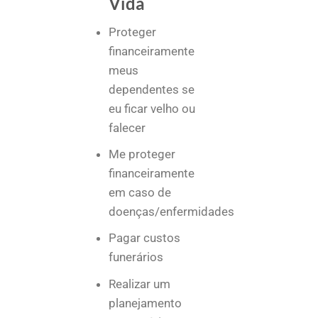
Vida
Proteger
financeiramente
meus
dependentes se
eu ficar velho ou
falecer
Me proteger
financeiramente
em caso de
doenças/enfermidades
Pagar custos
funerários
Realizar um
planejamento