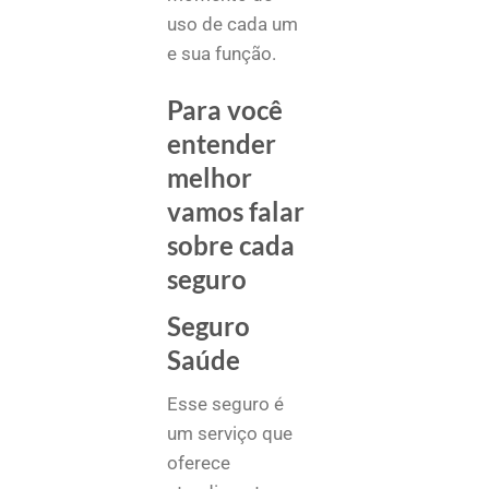
uso de cada um
e sua função.
Para você
entender
melhor
vamos falar
sobre cada
seguro
Seguro
Saúde
Esse seguro é
um serviço que
oferece