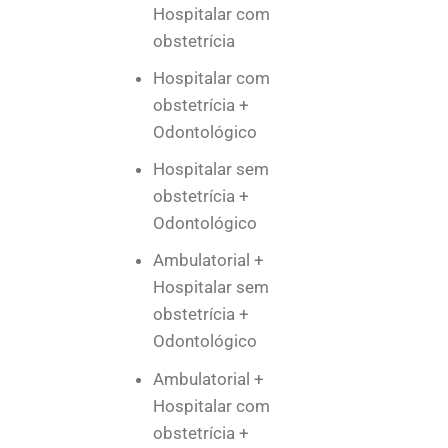
Hospitalar com
obstetrícia
Hospitalar com
obstetrícia +
Odontológico
Hospitalar sem
obstetrícia +
Odontológico
Ambulatorial +
Hospitalar sem
obstetrícia +
Odontológico
Ambulatorial +
Hospitalar com
obstetrícia +