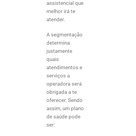
assistencial que
melhor irá te
atender.
A segmentação
determina
justamente
quais
atendimentos e
serviços a
operadora será
obrigada a te
oferecer. Sendo
assim, um plano
de saúde pode
ser: