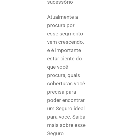
sucessório
Atualmente a
procura por
esse segmento
vem crescendo,
e é importante
estar ciente do
que você
procura, quais
coberturas você
precisa para
poder encontrar
um Seguro ideal
para você. Saiba
mais sobre esse
Seguro