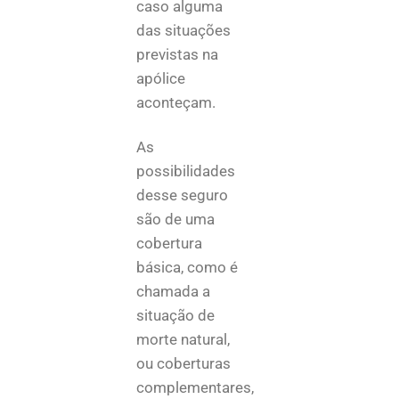
caso alguma
das situações
previstas na
apólice
aconteçam.
As
possibilidades
desse seguro
são de uma
cobertura
básica, como é
chamada a
situação de
morte natural,
ou coberturas
complementares,