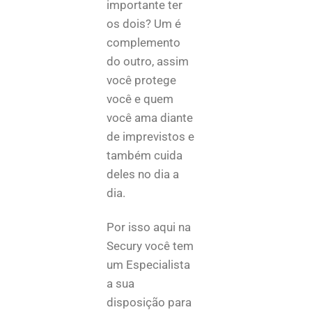
importante ter
os dois? Um é
complemento
do outro, assim
você protege
você e quem
você ama diante
de imprevistos e
também cuida
deles no dia a
dia.
Por isso aqui na
Secury você tem
um Especialista
a sua
disposição para