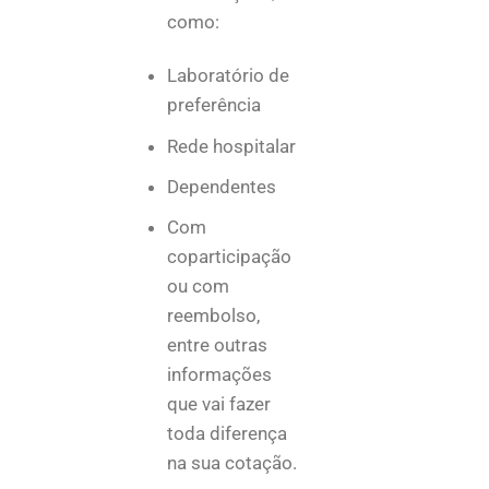
como:
Laboratório de
preferência
Rede hospitalar
Dependentes
Com
coparticipação
ou com
reembolso,
entre outras
informações
que vai fazer
toda diferença
na sua cotação.