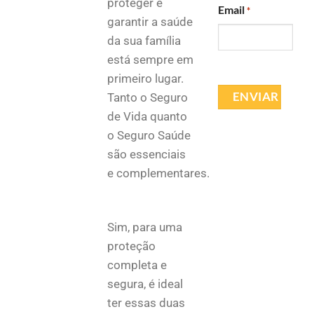
proteger e
Email
*
garantir a saúde
da sua família
está sempre em
primeiro lugar.
Tanto o Seguro
de Vida quanto
o Seguro Saúde
são essenciais
e complementares.
Sim, para uma
proteção
completa e
segura, é ideal
ter essas duas