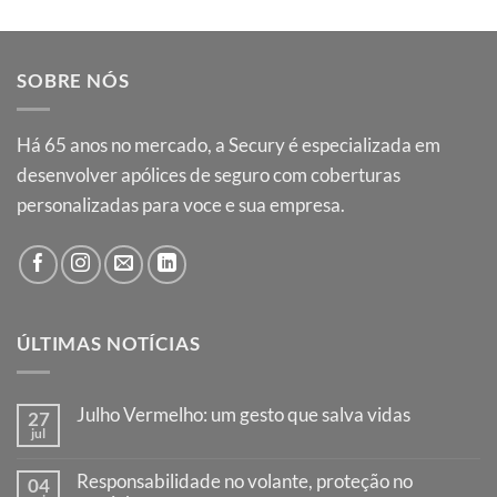
SOBRE NÓS
Há
65
anos no mercado, a Secury é especializada em
desenvolver apólices de seguro com coberturas
personalizadas para voce e sua empresa.
ÚLTIMAS NOTÍCIAS
Julho Vermelho: um gesto que salva vidas
27
jul
Responsabilidade no volante, proteção no
04