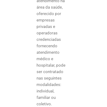
atendimento na
área da saúde,
oferecido por
empresas
privadas e
operadoras
credenciadas
fornecendo
atendimento
médico e
hospitalar,
pode
ser contratado
nas seguintes
modalidades:
individual,
familiar ou
coletivo.