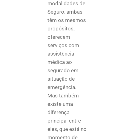
modalidades de
Seguro, ambas
têm os mesmos
propósitos,
oferecem
serviços com
assistência
médica ao
segurado em
situação de
emergência.
Mas também
existe uma
diferença
principal entre
eles, que está no
momento de