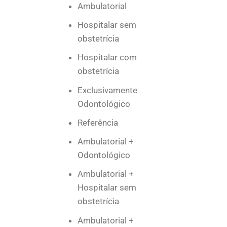
Ambulatorial
Hospitalar sem
obstetrícia
Hospitalar com
obstetrícia
Exclusivamente
Odontológico
Referência
Ambulatorial +
Odontológico
Ambulatorial +
Hospitalar sem
obstetrícia
Ambulatorial +