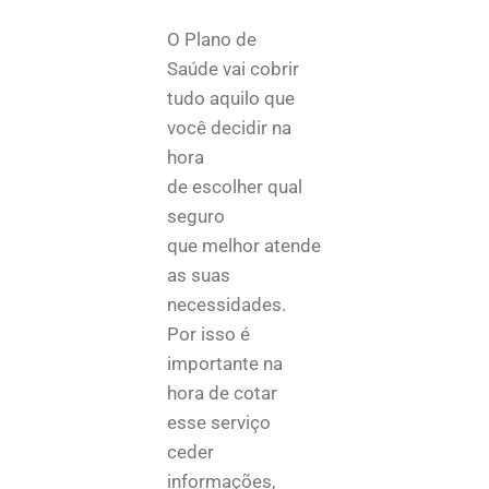
O Plano de
Saúde vai cobrir
tudo aquilo que
você decidir na
hora
de escolher qual
seguro
que melhor atende
as suas
necessidades.
Por isso é
importante na
hora de cotar
esse serviço
ceder
informações,