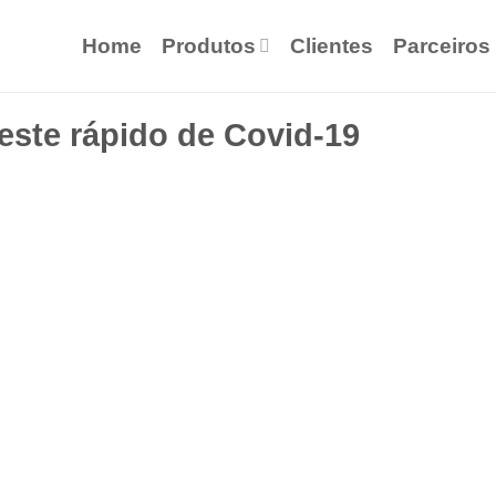
Home
Produtos
Clientes
Parceiros
este rápido de Covid-19