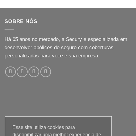
SOBRE NÓS
Há
65
anos no mercado, a Secury é especializada em
desenvolver apólices de seguro com coberturas
personalizadas para voce e sua empresa.
Esse site utiliza cookies para
disponibilizar uma melhor experiencia de