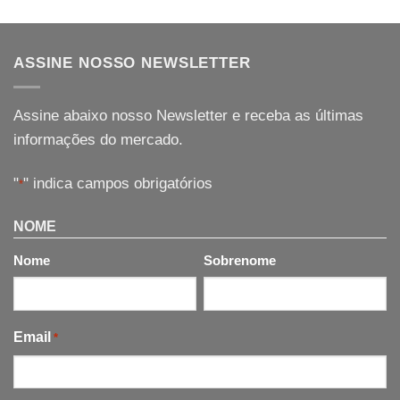
ASSINE NOSSO NEWSLETTER
Assine abaixo nosso Newsletter e receba as últimas
informações do mercado.
"
" indica campos obrigatórios
*
NOME
Nome
Sobrenome
Email
*