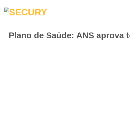
Plano de Saúde: ANS aprova t