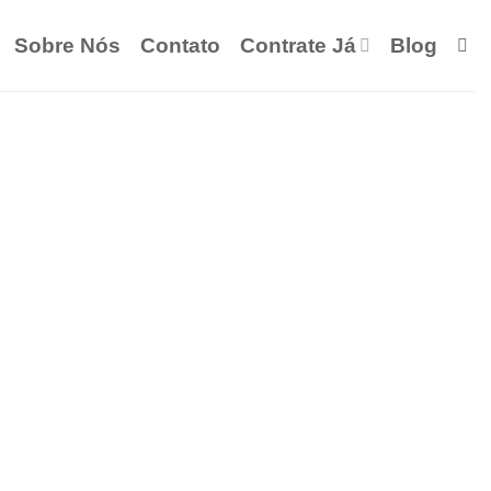
Sobre Nós
Contato
Contrate Já
Blog