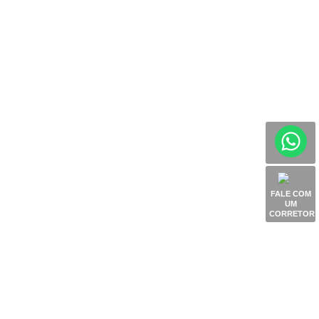
FALE COM
UM
CORRETOR