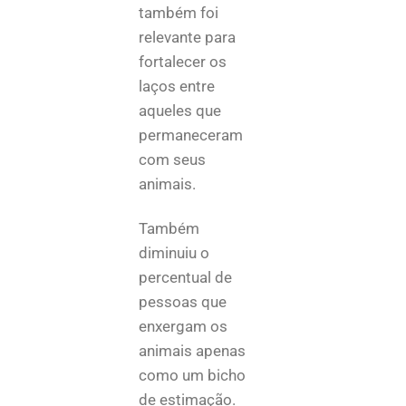
também foi
relevante para
fortalecer os
laços entre
aqueles que
permaneceram
com seus
animais.
Também
diminuiu o
percentual de
pessoas que
enxergam os
animais apenas
como um bicho
de estimação.