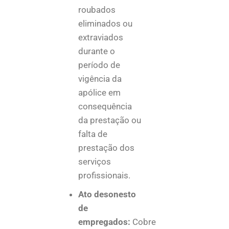
roubados
eliminados ou
extraviados
durante o
período de
vigência da
apólice em
consequência
da prestação ou
falta de
prestação dos
serviços
profissionais.
Ato desonesto
de
empregados:
Cobre