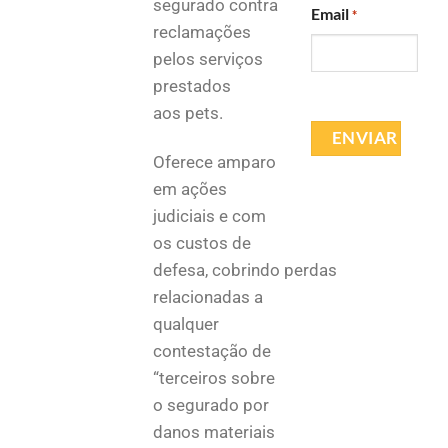
segurado contra
Email
*
reclamações
pelos serviços
prestados
aos pets.
Oferece amparo
em ações
judiciais e com
os custos de
defesa, cobrindo perdas
relacionadas a
qualquer
contestação de
“terceiros sobre
o segurado por
danos materiais