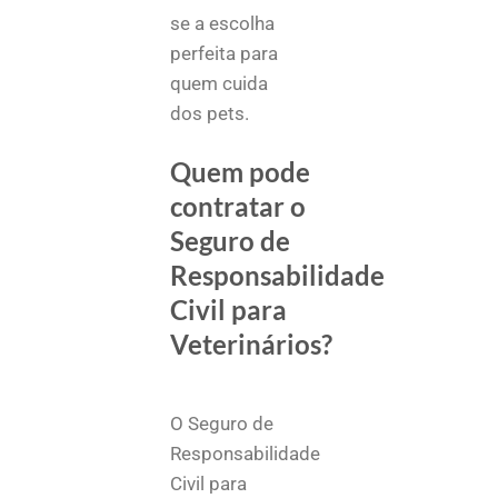
se a escolha
perfeita para
quem cuida
dos pets.
Quem pode
contratar o
Seguro de
Responsabilidade
Civil para
Veterinários?
O Seguro de
Responsabilidade
Civil para