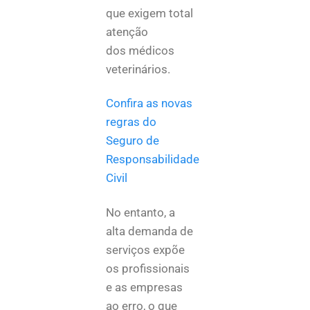
que exigem total
atenção
dos médicos
veterinários.
Confira as novas
regras do
Seguro de
Responsabilidade
Civil
No entanto, a
alta demanda de
serviços expõe
os profissionais
e as empresas
ao erro, o que