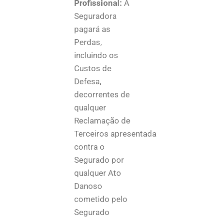
Profissional:
A
Seguradora
pagará as
Perdas,
incluindo os
Custos de
Defesa,
decorrentes de
qualquer
Reclamação de
Terceiros apresentada
contra o
Segurado por
qualquer Ato
Danoso
cometido pelo
Segurado