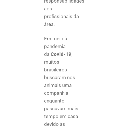
responsabilidades
aos
profissionais da
área.
Em meio à
pandemia
da
Covid-19
,
muitos
brasileiros
buscaram nos
animais uma
companhia
enquanto
passavam mais
tempo em casa
devido às