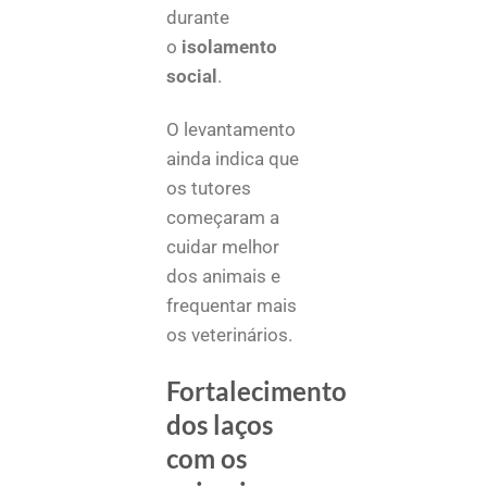
durante
o
isolamento
social
.
O levantamento
ainda indica que
os tutores
começaram a
cuidar melhor
dos animais e
frequentar mais
os veterinários.
Fortalecimento
dos laços
com os