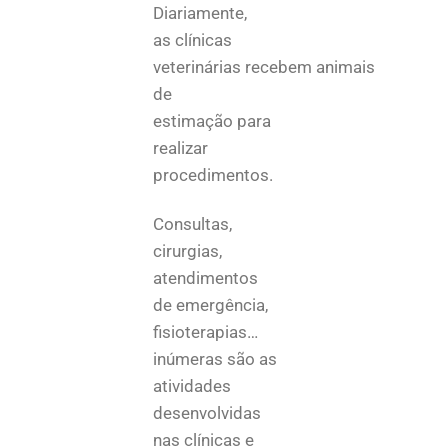
Diariamente,
as clínicas
veterinárias recebem animais
de
estimação para
realizar
procedimentos.
Consultas,
cirurgias,
atendimentos
de emergência,
fisioterapias…
inúmeras são as
atividades
desenvolvidas
nas clínicas e