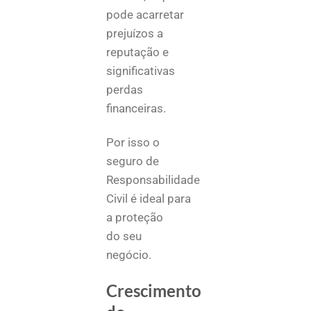
pode acarretar
prejuízos a
reputação e
significativas
perdas
financeiras.
Por isso o
seguro de
Responsabilidade
Civil é ideal para
a proteção
do seu
negócio.
Crescimento