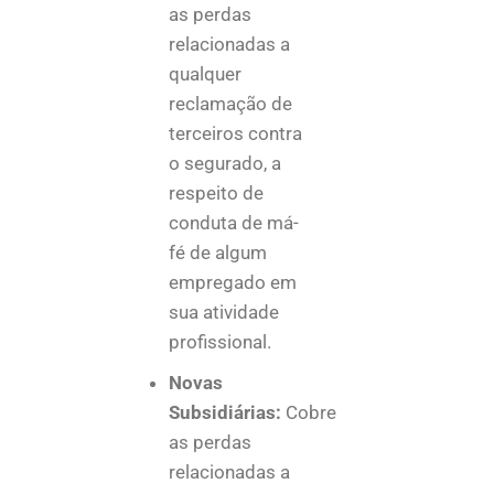
as perdas
relacionadas a
qualquer
reclamação de
terceiros contra
o segurado, a
respeito de
conduta de má-
fé de algum
empregado em
sua atividade
profissional.
Novas
Subsidiárias:
Cobre
as perdas
relacionadas a