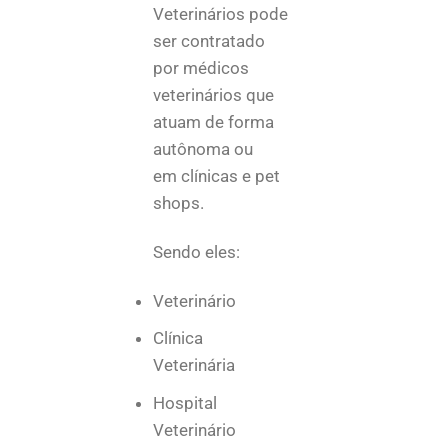
Veterinários pode
ser contratado
por médicos
veterinários que
atuam de forma
autônoma ou
em clínicas e pet
shops.
Sendo eles:
Veterinário
Clínica
Veterinária
Hospital
Veterinário