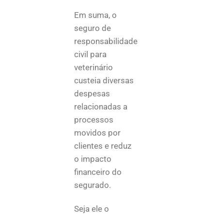
Em suma, o
seguro de
responsabilidade
civil para
veterinário
custeia diversas
despesas
relacionadas a
processos
movidos por
clientes e reduz
o impacto
financeiro do
segurado.
Seja ele o