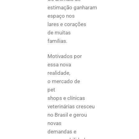
estimação ganharam
espaço nos
lares e corações
de muitas
famílias.
Motivados por
essa nova
realidade,
o mercado de
pet
shops e clínicas
veterinárias cresceu
no Brasil e gerou
novas
demandas e