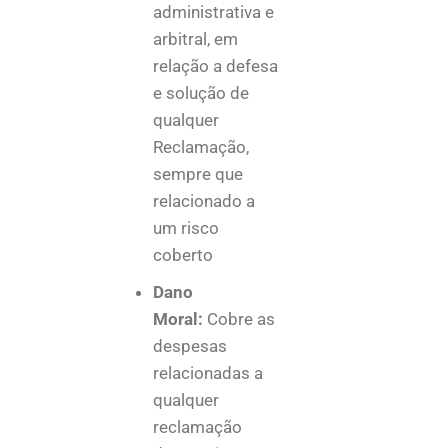
administrativa e
arbitral, em
relação a defesa
e solução de
qualquer
Reclamação,
sempre que
relacionado a
um risco
coberto
Dano
Moral:
Cobre as
despesas
relacionadas a
qualquer
reclamação