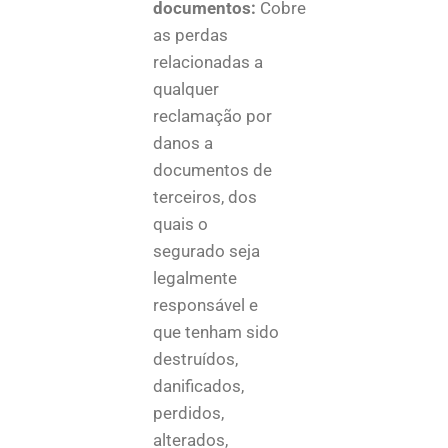
documentos:
Cobre
as perdas
relacionadas a
qualquer
reclamação por
danos a
documentos de
terceiros, dos
quais o
segurado seja
legalmente
responsável e
que tenham sido
destruídos,
danificados,
perdidos,
alterados,