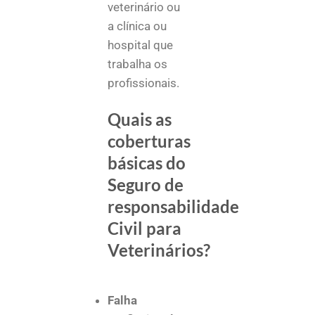
veterinário ou
a clínica ou
hospital que
trabalha os
profissionais.
Quais as
coberturas
básicas do
Seguro de
responsabilidade
Civil para
Veterinários?
Falha