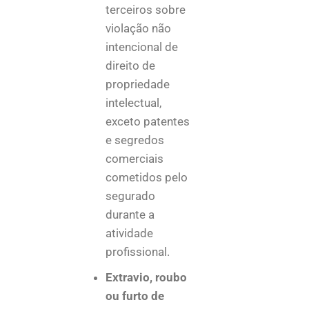
terceiros
sobre
violação
não
intencional
de
direito
de
propriedade
intelectual,
exceto patentes
e segredos
comerciais
cometidos pelo
segurado
durante a
atividade
profissional.
Extravio, roubo
ou furto de