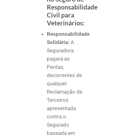
Responsabilidade
Civil para
Veterinários:
Responsabilidade
Solidária:
A
Seguradora
pagará as
Perdas,
decorrentes de
qualquer
Reclamação de
Terceiros
apresentada
contra o
Segurado
baseada em