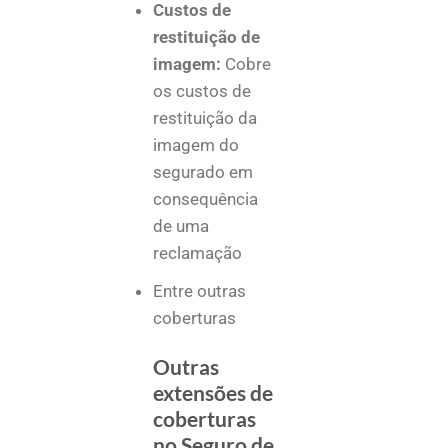
Custos de
restituição de
imagem:
Cobre
os custos de
restituição da
imagem do
segurado em
consequência
de uma
reclamação
Entre outras
coberturas
Outras
extensões de
coberturas
no Seguro de