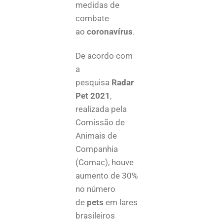
medidas de
combate
ao
coronavírus
.
De acordo com
a
pesquisa
Radar
Pet 2021
,
realizada pela
Comissão de
Animais de
Companhia
(Comac), houve
aumento de 30%
no número
de
pets
em lares
brasileiros