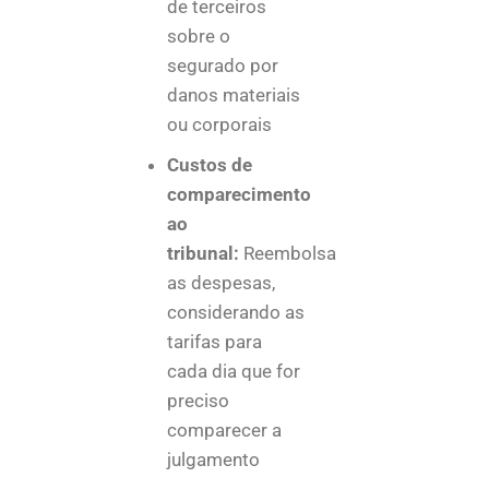
de terceiros
sobre o
segurado por
danos materiais
ou corporais
Custos de
comparecimento
ao
tribunal:
Reembolsa
as despesas,
considerando as
tarifas para
cada dia que for
preciso
comparecer a
julgamento