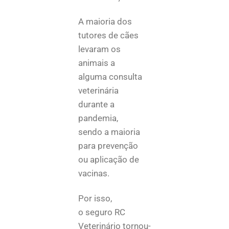
A maioria dos
tutores de cães
levaram os
animais a
alguma consulta
veterinária
durante a
pandemia,
sendo a maioria
para prevenção
ou aplicação de
vacinas.
Por isso,
o seguro RC
Veterinário tornou-