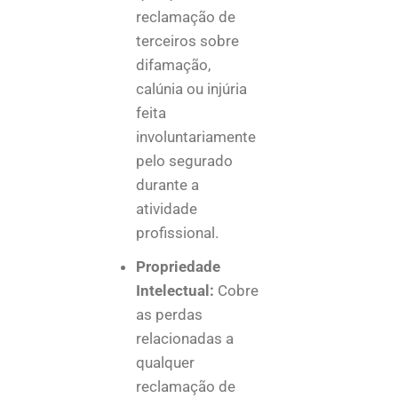
reclamação de
terceiros sobre
difamação,
calúnia ou injúria
feita
involuntariamente
pelo segurado
durante a
atividade
profissional.
Propriedade
Intelectual:
Cobre
as perdas
relacionadas a
qualquer
reclamação de