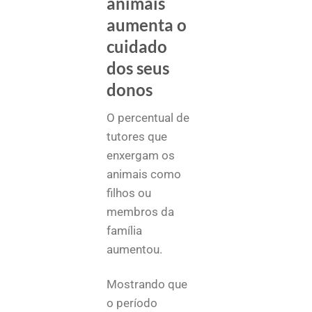
animais
aumenta o
cuidado
dos seus
donos
O percentual de
tutores que
enxergam os
animais como
filhos ou
membros da
família
aumentou.
Mostrando que
o período