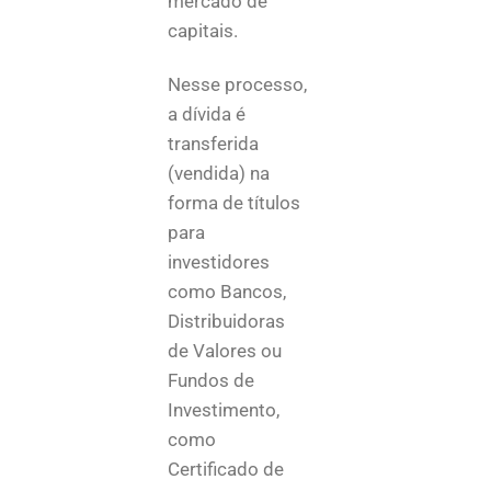
mercado de
capitais.
Nesse processo,
a dívida é
transferida
(vendida) na
forma de títulos
para
investidores
como Bancos,
Distribuidoras
de Valores ou
Fundos de
Investimento,
como
Certificado de