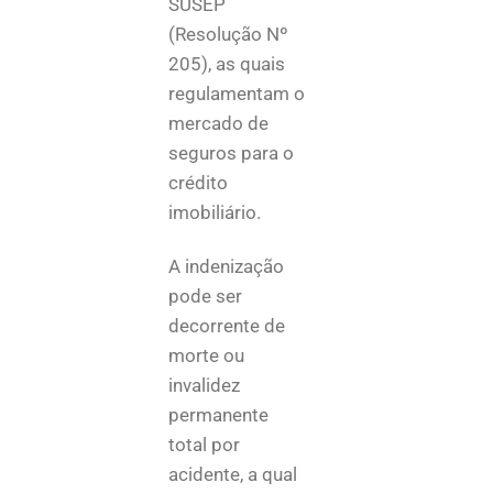
SUSEP
(Resolução Nº
205), as quais
regulamentam o
mercado de
seguros para o
crédito
imobiliário.
A indenização
pode ser
decorrente de
morte ou
invalidez
permanente
total por
acidente, a qual