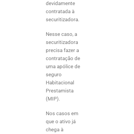
devidamente
contratada à
securitizadora.
Nesse caso, a
securitizadora
precisa fazer a
contratação de
uma apólice de
seguro
Habitacional
Prestamista
(MIP).
Nos casos em
que o ativo já
chega à