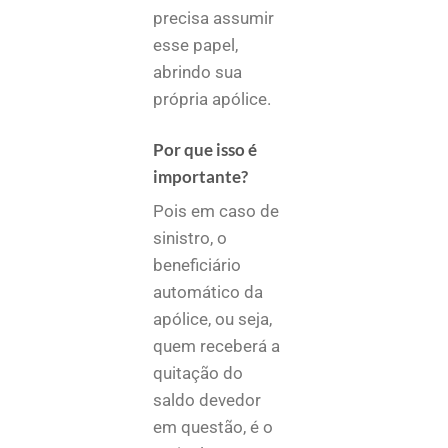
precisa assumir
esse papel,
abrindo sua
própria apólice.
Por que isso é
importante?
Pois em caso de
sinistro, o
beneficiário
automático da
apólice, ou seja,
quem receberá a
quitação do
saldo devedor
em questão, é o