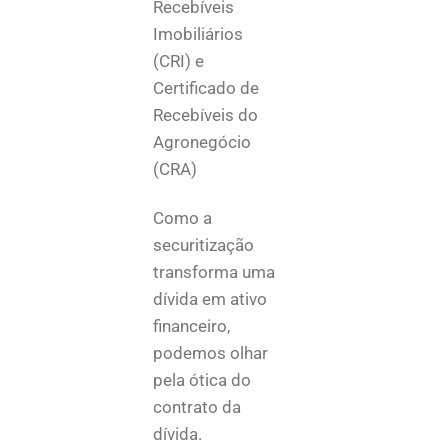
Recebíveis
Imobiliários
(CRI) e
Certificado de
Recebíveis do
Agronegócio
(CRA)
Como a
securitização
transforma uma
dívida em ativo
financeiro,
podemos olhar
pela ótica do
contrato da
dívida.