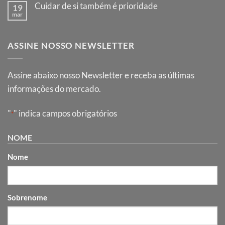
Cuidar de si também é prioridade
19
mar
ASSINE NOSSO NEWSLETTER
Assine abaixo nosso Newsletter e receba as últimas
informações do mercado.
"
" indica campos obrigatórios
*
NOME
Nome
Sobrenome