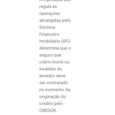
regula as
operações
abrangidas pelo
Sistema
Financeiro
Imobiliário (SFI)
determina que o
seguro que
cobre morte ou
invalidez do
devedor deve
ser contratado
no momento da
originação do
crédito pelo
CREDOR.