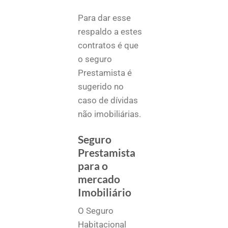
Para dar esse
respaldo a estes
contratos é que
o seguro
Prestamista é
sugerido no
caso de dívidas
não imobiliárias.
Seguro
Prestamista
para o
mercado
Imobiliário
O Seguro
Habitacional