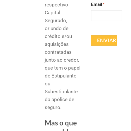
Email
respectivo
*
Capital
Segurado,
oriundo de
crédito e/ou
aquisições
contratadas
junto ao credor,
que tem o papel
de Estipulante
ou
Subestipulante
da apólice de
seguro.
Mas o que