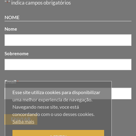
"
" indica campos obrigatórios
*
NOME
Nome
Sobrenome
Email
*
Esse site utiliza cookies para disponibilizar
uma melhor experiencia de navegação.
Navegando nesse site, voce está
concordando com o uso desses cookies.
Saiba mais