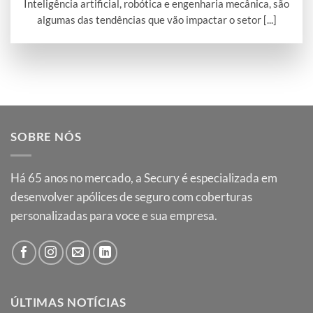
Inteligência artificial, robótica e engenharia mecânica, são
algumas das tendências que vão impactar o setor [...]
SOBRE NÓS
Há
65
anos no mercado, a Secury é especializada em
desenvolver apólices de seguro com coberturas
personalizadas para voce e sua empresa.
ÚLTIMAS NOTÍCIAS