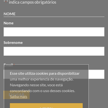
"
" indica campos obrigatórios
*
NOME
Nome
Sobrenome
Email
*
Esse site utiliza cookies para disponibilizar
uma melhor experiencia de navegação.
Navegando nesse site, voce está
concordando com o uso desses cookies.
Saiba mais