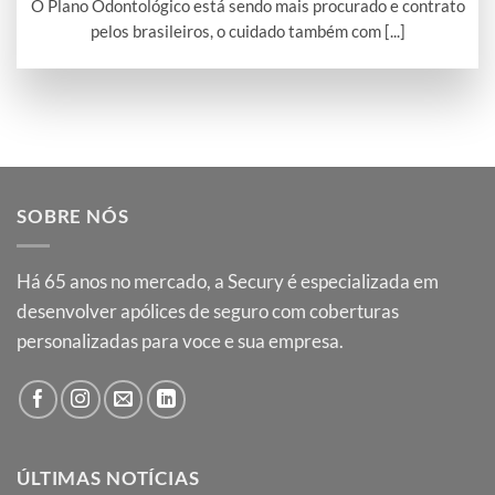
O Plano Odontológico está sendo mais procurado e contrato
pelos brasileiros, o cuidado também com [...]
SOBRE NÓS
Há
65
anos no mercado, a Secury é especializada em
desenvolver apólices de seguro com coberturas
personalizadas para voce e sua empresa.
ÚLTIMAS NOTÍCIAS