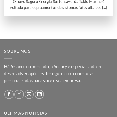
O novo Seguro Energia Sustentável da Tokio Marine é
voltado para equipamentos de sistemas fotovoltaicos [...]
SOBRE NÓS
Há
65
anos no mercado, a Secury é especializada em
desenvolver apólices de seguro com coberturas
personalizadas para voce e sua empresa.
ÚLTIMAS NOTÍCIAS