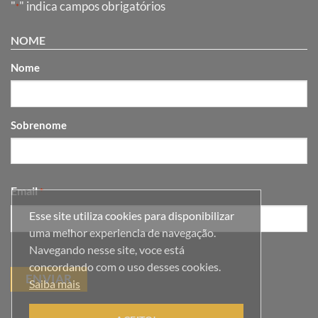
"
" indica campos obrigatórios
*
NOME
Nome
Sobrenome
Email
*
Esse site utiliza cookies para disponibilizar
uma melhor experiencia de navegação.
Navegando nesse site, voce está
concordando com o uso desses cookies.
Saiba mais