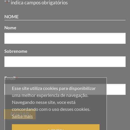
"
" indica campos obrigatórios
*
NOME
Nome
Sobrenome
Email
*
Esse site utiliza cookies para disponibilizar
uma melhor experiencia de navegação.
Navegando nesse site, voce está
concordando com o uso desses cookies.
Saiba mais