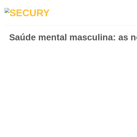
Saúde mental masculina: as n