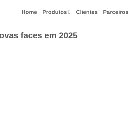
Home
Produtos
Clientes
Parceiros
ovas faces em 2025