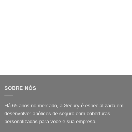
SOBRE NÓS
Há
65
anos no mercado, a Secury é especializada em
desenvolver apólices de seguro com coberturas
personalizadas para voce e sua empresa.