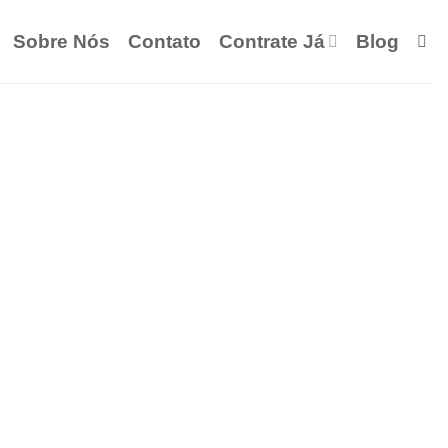
Sobre Nós
Contato
Contrate Já
Blog