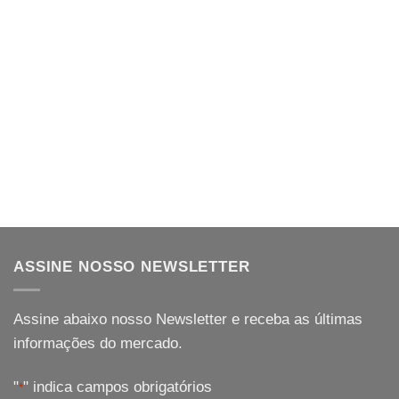
ASSINE NOSSO NEWSLETTER
Assine abaixo nosso Newsletter e receba as últimas
informações do mercado.
"
" indica campos obrigatórios
*