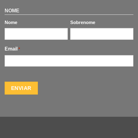
NOME
Nome
Sobrenome
Email
*