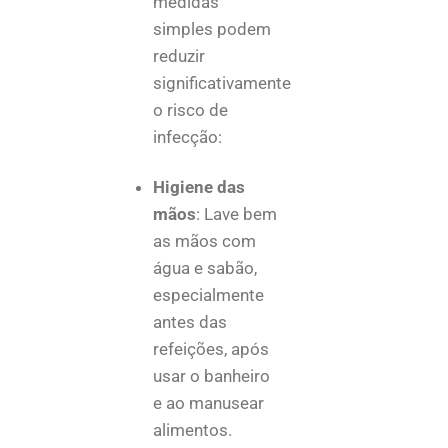
medidas
simples podem
reduzir
significativamente
o risco de
infecção:
Higiene das
mãos
: Lave bem
as mãos com
água e sabão,
especialmente
antes das
refeições, após
usar o banheiro
e ao manusear
alimentos.