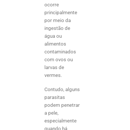
ocorre
principalmente
por meio da
ingestão de
água ou
alimentos
contaminados
com ovos ou
larvas de
vermes.
Contudo, alguns
parasitas
podem penetrar
a pele,
especialmente
quando há