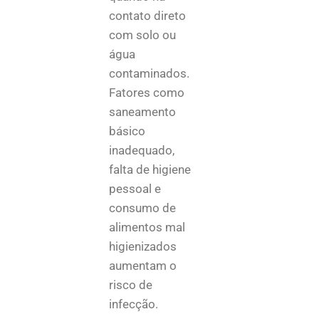
contato direto
com solo ou
água
contaminados.
Fatores como
saneamento
básico
inadequado,
falta de higiene
pessoal e
consumo de
alimentos mal
higienizados
aumentam o
risco de
infecção.