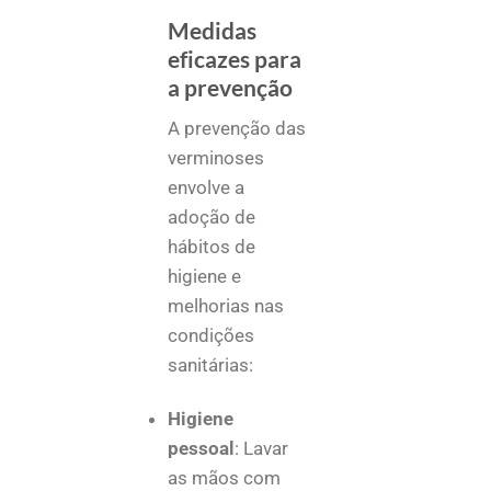
Medidas
eficazes para
a prevenção
A prevenção das
verminoses
envolve a
adoção de
hábitos de
higiene e
melhorias nas
condições
sanitárias:
Higiene
pessoal
: Lavar
as mãos com