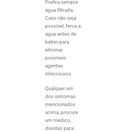
Prefira sempre
água filtrada.
Caso não seja
possível, ferva a
água antes de
beber para
eliminar
possíveis
agentes
infecciosos.
Qualquer um
dos sintomas
mencionados
acima, procure
um médico,
dúvidas para