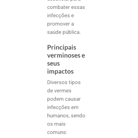
combater essas
infecções e
promover a
saúde pública.
Principais
verminoses e
seus
impactos
Diversos tipos
de vermes
podem causar
infecções em
humanos, sendo
os mais
comuns: