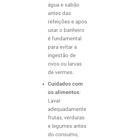
água e sabão
antes das
refeições e após
usar o banheiro
é fundamental
para evitar a
ingestão de
ovos ou larvas
de vermes.
Cuidados com
os alimentos
:
Lavar
adequadamente
frutas, verduras
e legumes antes
do consumo,