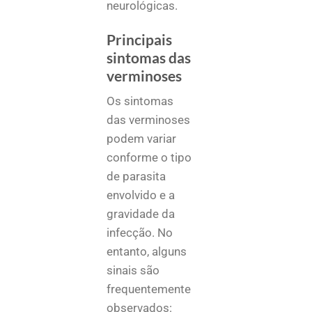
neurológicas.
Principais
sintomas das
verminoses
Os sintomas
das verminoses
podem variar
conforme o tipo
de parasita
envolvido e a
gravidade da
infecção. No
entanto, alguns
sinais são
frequentemente
observados: