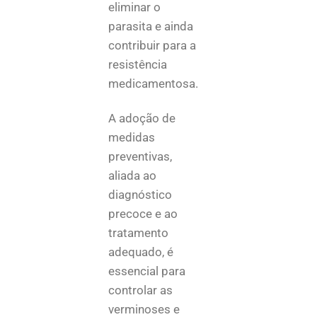
eliminar o
parasita e ainda
contribuir para a
resistência
medicamentosa.
A adoção de
medidas
preventivas,
aliada ao
diagnóstico
precoce e ao
tratamento
adequado, é
essencial para
controlar as
verminoses e