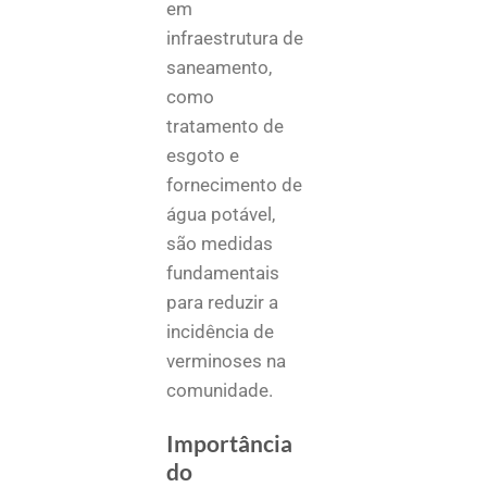
em
infraestrutura de
saneamento,
como
tratamento de
esgoto e
fornecimento de
água potável,
são medidas
fundamentais
para reduzir a
incidência de
verminoses na
comunidade.
Importância
do