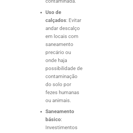
contaminada.
Uso de
calçados
: Evitar
andar descalço
em locais com
saneamento
precário ou
onde haja
possibilidade de
contaminação
do solo por
fezes humanas
ou animais.
Saneamento
básico
:
Investimentos