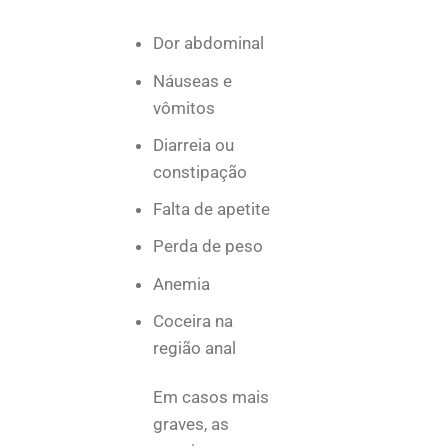
Dor abdominal
Náuseas e
vômitos
Diarreia ou
constipação
Falta de apetite
Perda de peso
Anemia
Coceira na
região anal
Em casos mais
graves, as