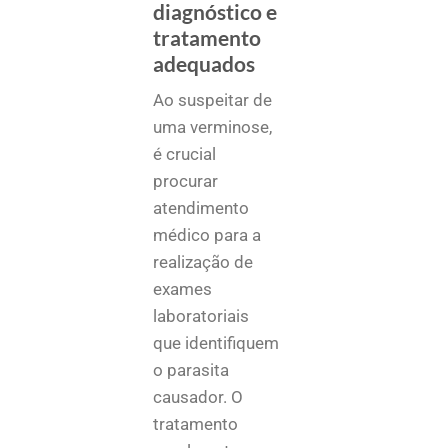
diagnóstico e
tratamento
adequados
Ao suspeitar de
uma verminose,
é crucial
procurar
atendimento
médico para a
realização de
exames
laboratoriais
que identifiquem
o parasita
causador. O
tratamento