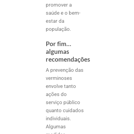
promover a
saúde e o bem-
estar da
população.
Por fim…
algumas
recomendações
A prevenção das
verminoses
envolve tanto
ações do
serviço público
quanto cuidados
individuais.
Algumas