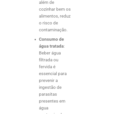
além de
cozinhar bem os
alimentos, reduz
o risco de
contaminação.
Consumo de
água tratada
:
Beber água
filtrada ou
fervida é
essencial para
prevenir a
ingestão de
parasitas
presentes em
água