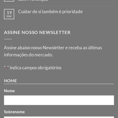
Cuidar de si também é prioridade
19
mar
ASSINE NOSSO NEWSLETTER
Assine abaixo nosso Newsletter e receba as últimas
informações do mercado.
"
" indica campos obrigatórios
*
NOME
Nome
Sobrenome