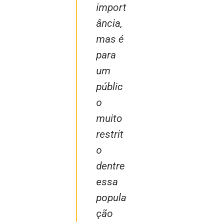
import
ância,
mas é
para
um
públic
o
muito
restrit
o
dentre
essa
popula
ção