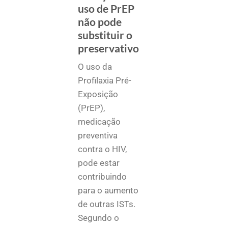
uso de PrEP
não pode
substituir o
preservativo
O uso da
Profilaxia Pré-
Exposição
(PrEP),
medicação
preventiva
contra o HIV,
pode estar
contribuindo
para o aumento
de outras ISTs.
Segundo o