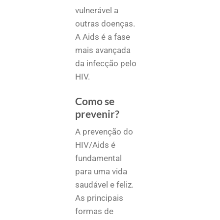
vulnerável a
outras doenças.
A Aids é a fase
mais avançada
da infecção pelo
HIV.
Como se
prevenir?
A prevenção do
HIV/Aids é
fundamental
para uma vida
saudável e feliz.
As principais
formas de