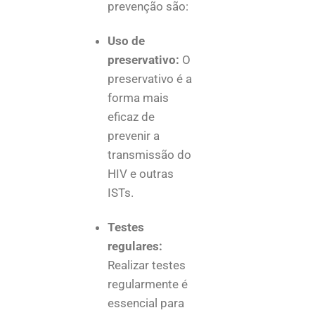
prevenção são:
Uso de
preservativo:
O
preservativo é a
forma mais
eficaz de
prevenir a
transmissão do
HIV e outras
ISTs.
Testes
regulares:
Realizar testes
regularmente é
essencial para