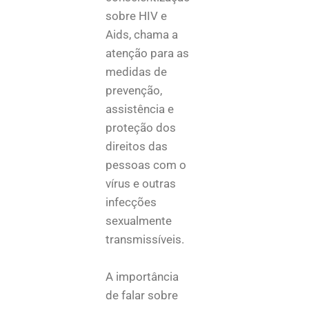
sobre HIV e
Aids, chama a
atenção para as
medidas de
prevenção,
assistência e
proteção dos
direitos das
pessoas com o
vírus e outras
infecções
sexualmente
transmissíveis.
A importância
de falar sobre