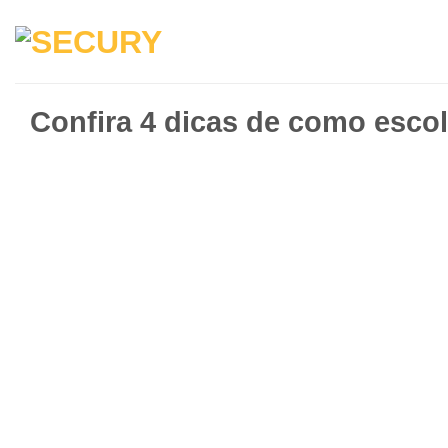
Confira 4 dicas de como esco