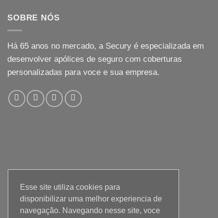
SOBRE NÓS
Há
65
anos no mercado, a Secury é especializada em
desenvolver apólices de seguro com coberturas
personalizadas para voce e sua empresa.
Esse site utiliza cookies para
disponibilizar uma melhor experiencia de
navegação. Navegando nesse site, voce