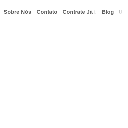
Sobre Nós
Contato
Contrate Já
Blog