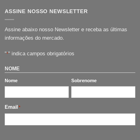
ASSINE NOSSO NEWSLETTER
Assine abaixo nosso Newsletter e receba as últimas
informações do mercado.
"
" indica campos obrigatórios
*
NOME
Nome
Sobrenome
Email
*