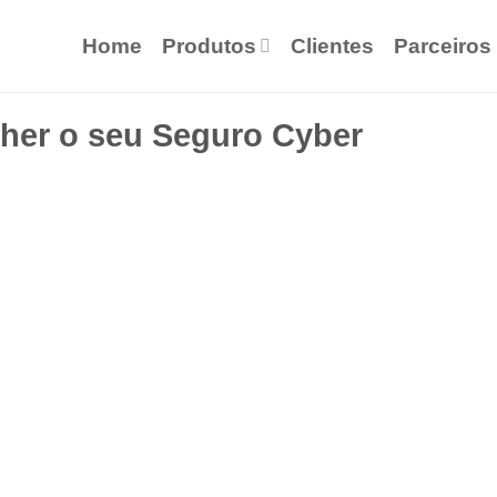
Home
Produtos
Clientes
Parceiros
lher o seu Seguro Cyber