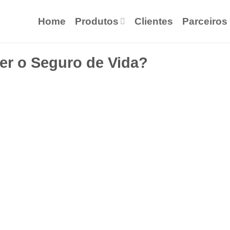
Home
Produtos
Clientes
Parceiros
er o Seguro de Vida?