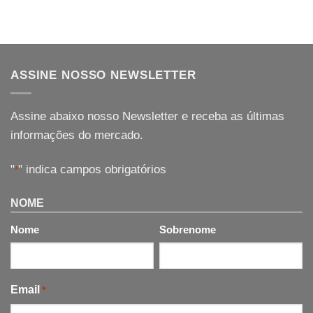
ASSINE NOSSO NEWSLETTER
Assine abaixo nosso Newsletter e receba as últimas
informações do mercado.
"
" indica campos obrigatórios
*
NOME
Nome
Sobrenome
Email
*