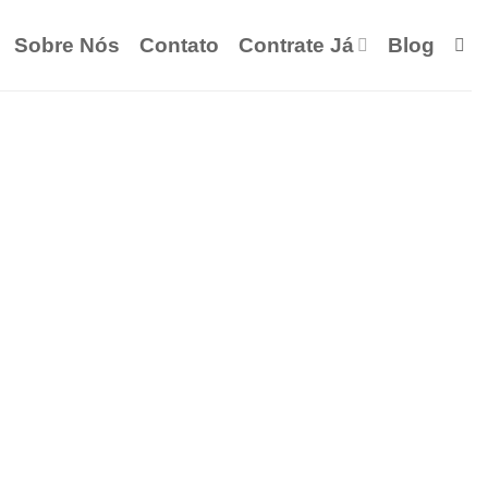
Sobre Nós
Contato
Contrate Já
Blog