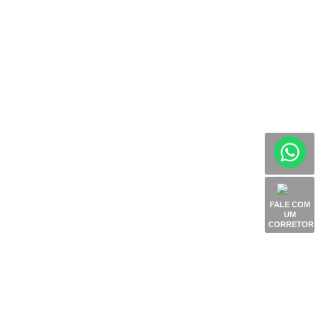
FALE COM
UM
CORRETOR