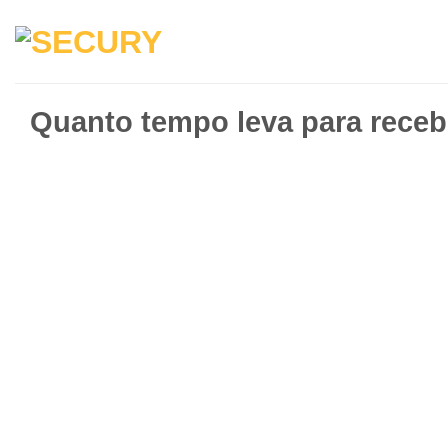
Quanto tempo leva para receb