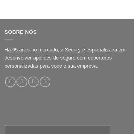
SOBRE NÓS
Há
65
anos no mercado, a Secury é especializada em
desenvolver apólices de seguro com coberturas
personalizadas para voce e sua empresa.