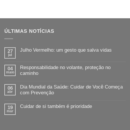
ÚLTIMAS NOTÍCIAS
Julho Vermelho: um gesto que salva vidas
27
jul
Responsabilidade no volante, proteção no
04
maio
caminho
Dia Mundial da Saúde: Cuidar de Você Começa
06
abr
com Prevenção
Cuidar de si também é prioridade
19
mar